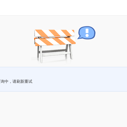
查询中，请刷新重试